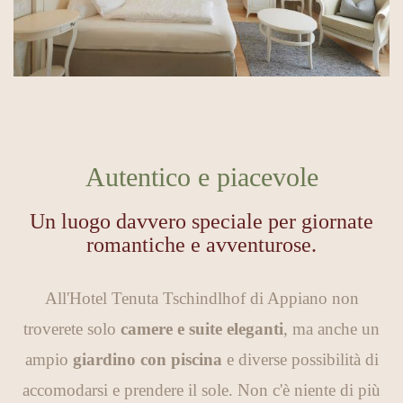
Autentico e piacevole
Un luogo davvero speciale per giornate
romantiche e avventurose.
All'Hotel Tenuta Tschindlhof di Appiano non
troverete solo
camere e suite eleganti
, ma anche un
ampio
giardino con piscina
e diverse possibilità di
accomodarsi e prendere il sole. Non c'è niente di più