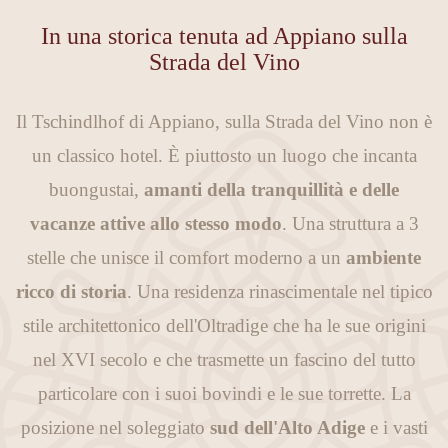
In una storica tenuta ad Appiano sulla
Strada del Vino
Il Tschindlhof di Appiano, sulla Strada del Vino non è
un classico hotel. È piuttosto un luogo che incanta
buongustai,
amanti della tranquillità e delle
vacanze attive allo stesso modo
. Una struttura a 3
stelle che unisce il comfort moderno a un
ambiente
ricco di storia
. Una residenza rinascimentale nel tipico
stile architettonico dell'Oltradige che ha le sue origini
nel XVI secolo e che trasmette un fascino del tutto
particolare con i suoi bovindi e le sue torrette. La
posizione nel soleggiato
sud dell'Alto Adige
e i vasti