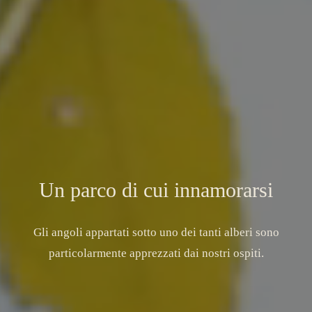
Un parco di cui innamorarsi
Gli angoli appartati sotto uno dei tanti alberi sono
particolarmente apprezzati dai nostri ospiti.