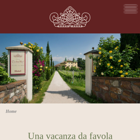
Home
Una vacanza da favola