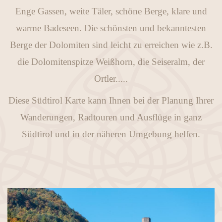
Enge Gassen, weite Täler, schöne Berge, klare und
warme Badeseen. Die schönsten und bekanntesten
Berge der Dolomiten sind leicht zu erreichen wie z.B.
die Dolomitenspitze Weißhorn, die Seiseralm, der
Ortler.....
Diese Südtirol Karte kann Ihnen bei der Planung Ihrer
Wanderungen, Radtouren und Ausflüge in ganz
Südtirol und in der näheren Umgebung helfen.