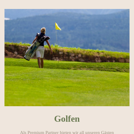
Golfen
Als Premium Partner bieten wir all unseren Gästen