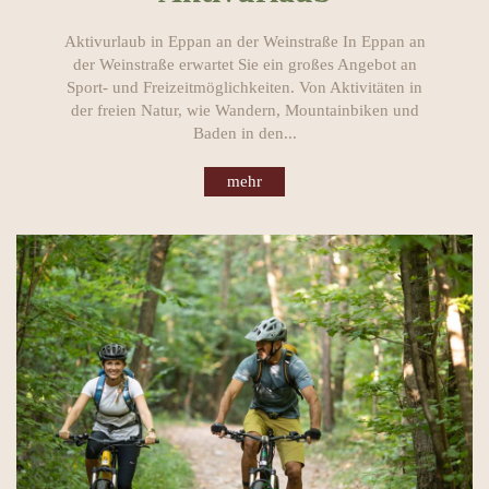
Aktivurlaub in Eppan an der Weinstraße In Eppan an
der Weinstraße erwartet Sie ein großes Angebot an
Sport- und Freizeitmöglichkeiten. Von Aktivitäten in
der freien Natur, wie Wandern, Mountainbiken und
Baden in den...
mehr