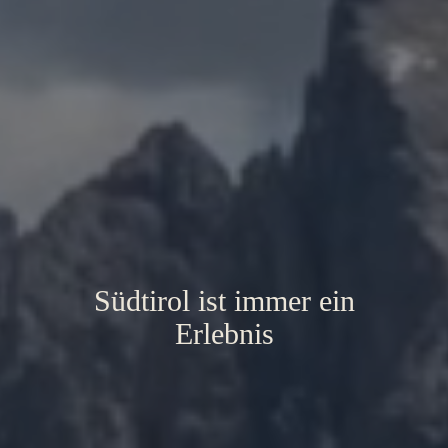
Südtirol ist immer ein
Erlebnis